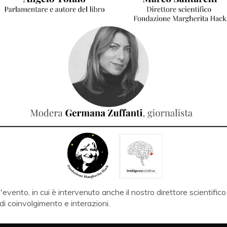
vento, in cui è intervenuto anche il nostro direttore scientifico 
i coinvolgimento e interazioni.