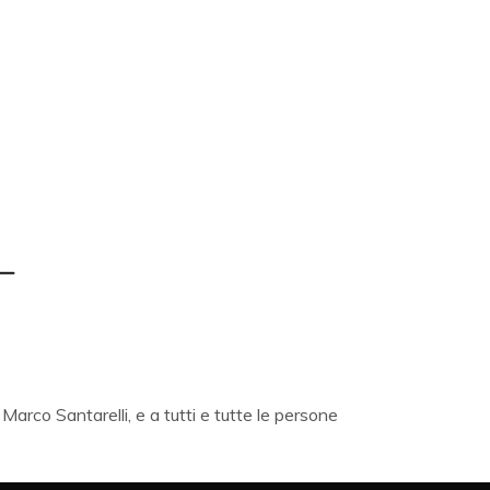
Marco Santarelli, e a tutti e tutte le persone