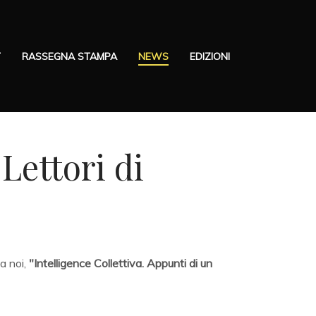
T
RASSEGNA STAMPA
NEWS
EDIZIONI
 Lettori di
a noi,
"Intelligence Collettiva. Appunti di un