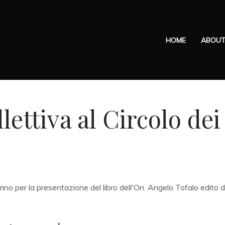
HOME
ABOU
lettiva al Circolo dei
rino
per la presentazione del libro dell'On.
Angelo Tofalo
edito d