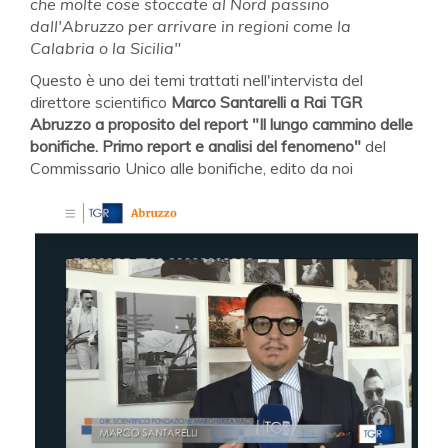
che molte cose stoccate al Nord passino
dall'Abruzzo per arrivare in regioni come la
Calabria o la Sicilia"
Questo è uno dei temi trattati nell'intervista del
direttore scientifico
Marco Santarelli a Rai TGR
Abruzzo a proposito del report "Il lungo cammino delle
bonifiche. Primo report e analisi del fenomeno"
del
Commissario Unico alle bonifiche, edito da noi