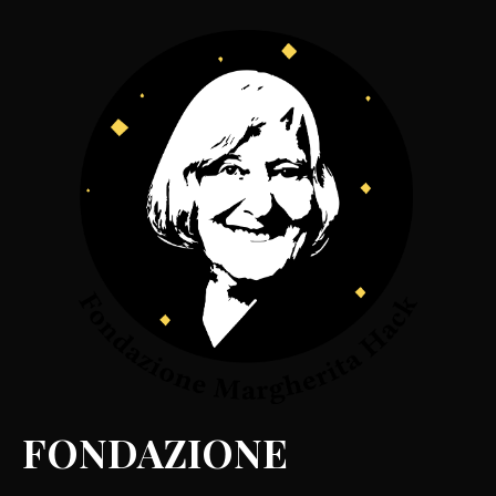
FONDAZIONE