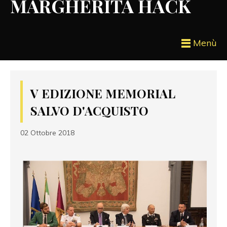
MARGHERITA HACK
Menù
V EDIZIONE MEMORIAL
SALVO D'ACQUISTO
02 Ottobre 2018