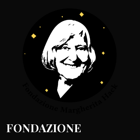
FONDAZIONE