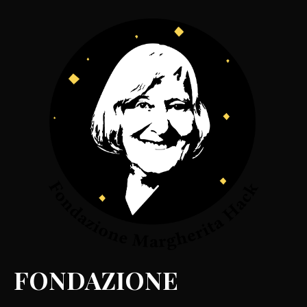
FONDAZIONE