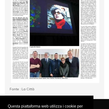
Fonte : La Città
Questa piattaforma web utilizza i cookie per