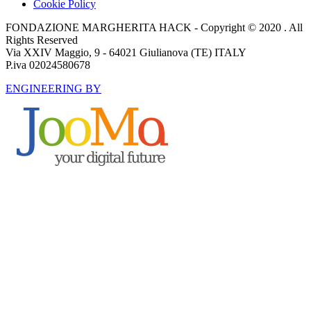
Cookie Policy
FONDAZIONE MARGHERITA HACK - Copyright © 2020 . All
Rights Reserved
Via XXIV Maggio, 9 - 64021 Giulianova (TE) ITALY
P.iva 02024580678
ENGINEERING BY