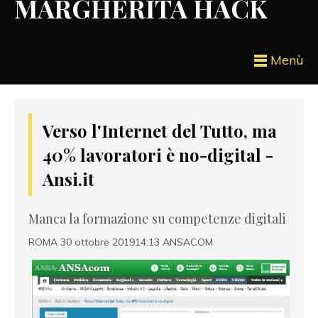
MARGHERITA HACK
Menù
Verso l'Internet del Tutto, ma
40% lavoratori è no-digital -
Ansi.it
Manca la formazione su competenze digitali e sul 
ROMA 30 ottobre 201914:13 ANSACOM