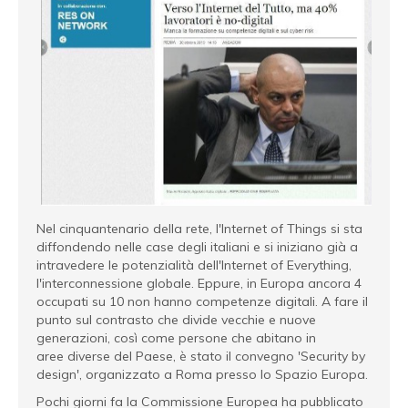
Nel cinquantenario della rete, l'Internet of Things si sta
diffondendo nelle case degli italiani e si iniziano già a
intravedere le potenzialità dell'Internet of Everything,
l'interconnessione globale. Eppure, in Europa ancora 4
occupati su 10 non hanno competenze digitali. A fare il
punto sul contrasto che divide vecchie e nuove
generazioni, così come persone che abitano in
aree diverse del Paese, è stato il convegno 'Security by
design', organizzato a Roma presso lo Spazio Europa.
Pochi giorni fa la Commissione Europea ha pubblicato