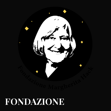
FONDAZIONE