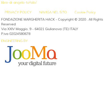
libro-di-angelo-tofalo/
PRIVACY POLICY
NAVIGA NEL SITO
Cookie Policy
FONDAZIONE MARGHERITA HACK - Copyright © 2020 . All Rights
Reserved
Via XXIV Maggio, 9 - 64021 Giulianova (TE) ITALY
P.iva 02024580678
ENGINEERING BY