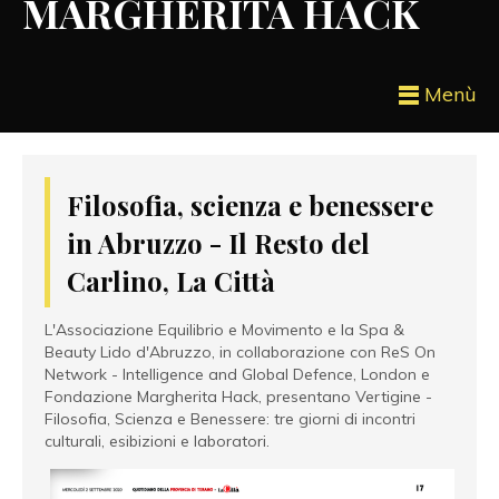
MARGHERITA HACK
Menù
Filosofia, scienza e benessere
in Abruzzo - Il Resto del
Carlino, La Città
L'Associazione Equilibrio e Movimento e la Spa &
Beauty Lido d'Abruzzo, in collaborazione con ReS On
Network - Intelligence and Global Defence, London e
Fondazione Margherita Hack, presentano Vertigine -
Filosofia, Scienza e Benessere: tre giorni di incontri
culturali, esibizioni e laboratori.