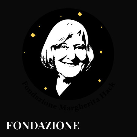
FONDAZIONE