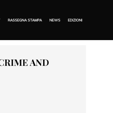
T
RASSEGNA STAMPA
NEWS
EDIZIONI
CRIME AND