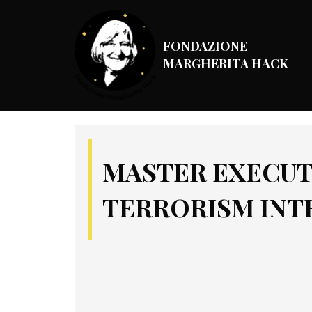
FONDAZIONE
MARGHERITA HACK
MASTER EXECUT
TERRORISM INT