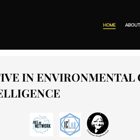
HOME
ABOU
IVE IN ENVIRONMENTAL 
ELLIGENCE