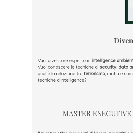
Diven
Vuoi diventare esperto in
intelligence ambien
Vuoi conoscere le tecniche di
security
,
data a
qual è la relazione tra
terrorismo
, mafia e cri
tecniche d’intelligence?
MASTER EXECUTIVE