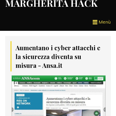
MARGHERITA HACK
Menù
Aumentano i cyber attacchi e
la sicurezza diventa su
misura - Ansa.it