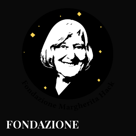
FONDAZIONE