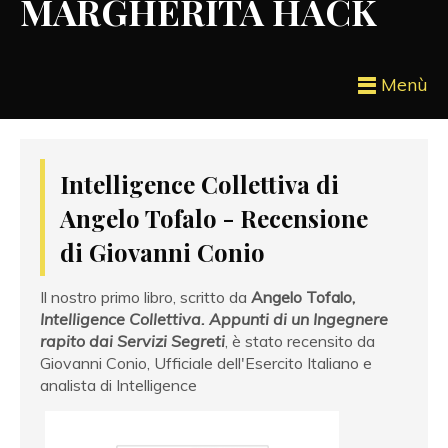
MARGHERITA HACK
Menù
Intelligence Collettiva di
Angelo Tofalo - Recensione
di Giovanni Conio
Il nostro primo libro, scritto da
Angelo Tofalo,
Intelligence Collettiva. Appunti di un Ingegnere
rapito dai Servizi Segreti
, è stato recensito da
Giovanni Conio, Ufficiale dell'Esercito Italiano e
analista di Intelligence