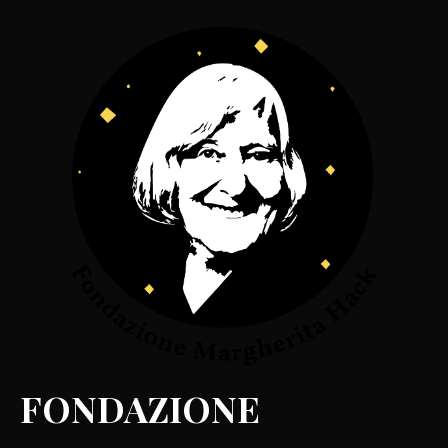
FONDAZIONE