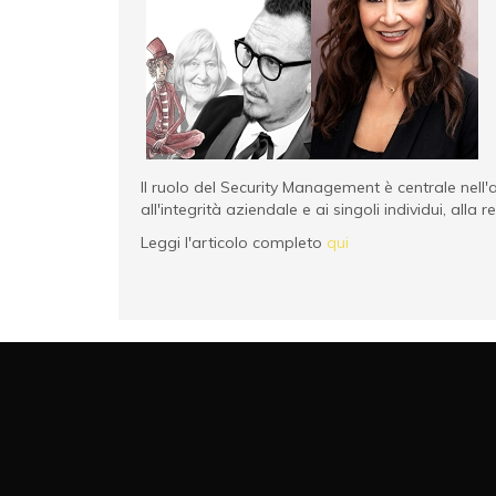
Il ruolo del Security Management è centrale nell
all'integrità aziendale e ai singoli individui, alla
Leggi l'articolo completo
qui